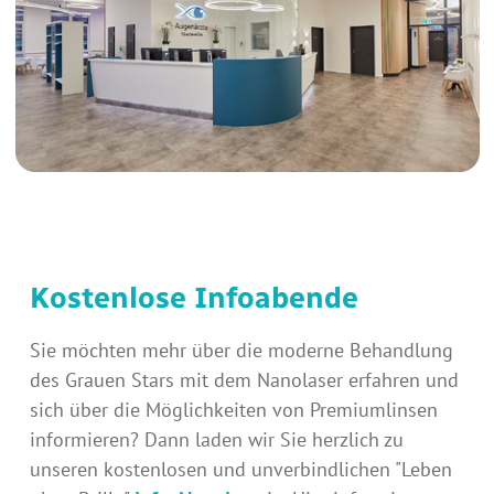
Kostenlose Infoabende
Sie möchten mehr über die moderne Behandlung
des Grauen Stars mit dem Nanolaser erfahren und
sich über die Möglichkeiten von Premiumlinsen
informieren? Dann laden wir Sie herzlich zu
unseren kostenlosen und unverbindlichen "Leben