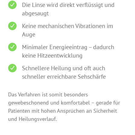
Die Linse wird direkt verflüssigt und
abgesaugt
Keine mechanischen Vibrationen im
Auge
Minimaler Energieeintrag – dadurch
keine Hitzeentwicklung
Schnellere Heilung und oft auch
schneller erreichbare Sehschärfe
Das Verfahren ist somit besonders
gewebeschonend und komfortabel – gerade für
Patienten mit hohen Ansprüchen an Sicherheit
und Heilungsverlauf.