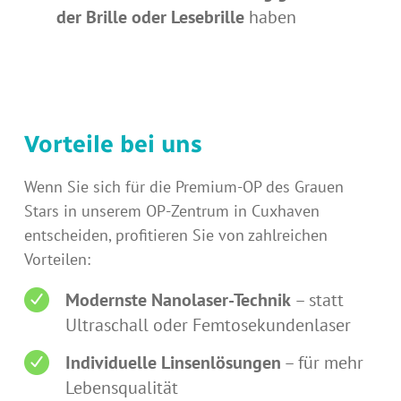
der Brille oder Lesebrille
haben
Vorteile bei uns
Wenn Sie sich für die Premium-OP des Grauen
Stars in unserem OP-Zentrum in Cuxhaven
entscheiden, profitieren Sie von zahlreichen
Vorteilen:
Modernste Nanolaser-Technik
– statt
Ultraschall oder Femtosekundenlaser
Individuelle Linsenlösungen
– für mehr
Lebensqualität