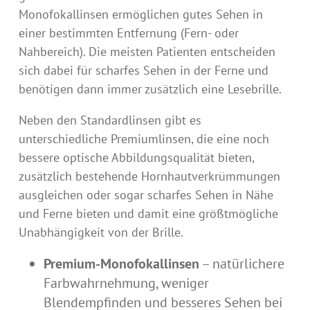
Monofokallinsen ermöglichen gutes Sehen in
einer bestimmten Entfernung (Fern- oder
Nahbereich). Die meisten Patienten entscheiden
sich dabei für scharfes Sehen in der Ferne und
benötigen dann immer zusätzlich eine Lesebrille.
Neben den Standardlinsen gibt es
unterschiedliche Premiumlinsen, die eine noch
bessere optische Abbildungsqualität bieten,
zusätzlich bestehende Hornhautverkrümmungen
ausgleichen oder sogar scharfes Sehen in Nähe
und Ferne bieten und damit eine größtmögliche
Unabhängigkeit von der Brille.
Premium-Monofokallinsen
– natürlichere
Farbwahrnehmung, weniger
Blendempfinden und besseres Sehen bei