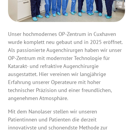
Unser hochmodernes OP-Zentrum in Cuxhaven
wurde komplett neu gebaut und in 2025 eröffnet.
Als passionierte Augenchirurgen haben wir unser
OP-Zentrum mit modernster Technologie für
Katarakt- und refraktive Augenchirurgie
ausgestattet. Hier vereinen wir langjährige
Erfahrung unserer Operateure mit hoher
technischer Präzision und einer freundlichen,
angenehmen Atmosphäre.
Mit dem Nanolaser stellen wir unseren
Patientinnen und Patienten die derzeit
innovativste und schonendste Methode zur