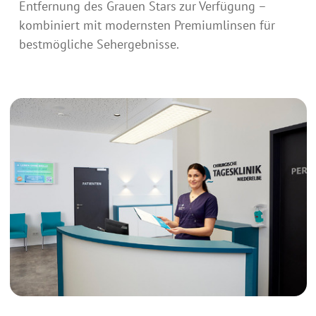
Entfernung des Grauen Stars zur Verfügung –
kombiniert mit modernsten Premiumlinsen für
bestmögliche Sehergebnisse.