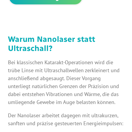
Warum Nanolaser statt
Ultraschall?
Bei klassischen Katarakt-Operationen wird die
trübe Linse mit Ultraschallwellen zerkleinert und
anschließend abgesaugt. Dieser Vorgang
unterliegt natürlichen Grenzen der Präzision und
dabei entstehen Vibrationen und Wärme, die das
umliegende Gewebe im Auge belasten können.
Der Nanolaser arbeitet dagegen mit ultrakurzen,
sanften und präzise gesteuerten Energieimpulsen: