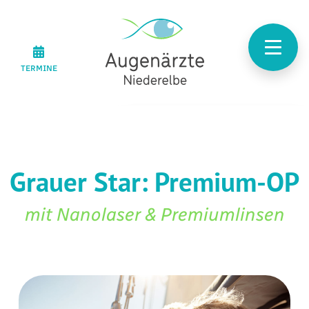
TERMINE
Grauer Star: Premium-OP
mit Nanolaser & Premiumlinsen