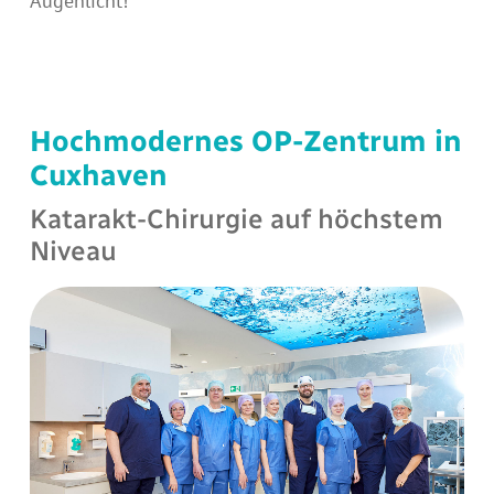
Augenlicht!
Hochmodernes OP-Zentrum in
Cuxhaven
Katarakt-Chirurgie auf höchstem
Niveau