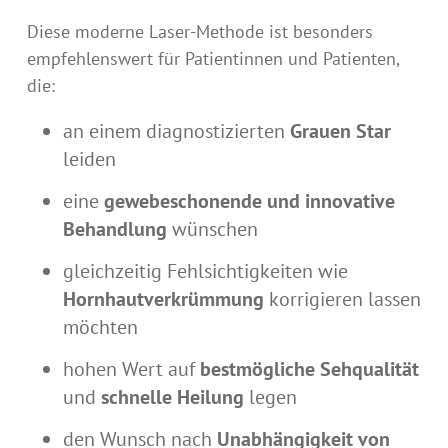
Diese moderne Laser-Methode ist besonders
empfehlenswert für Patientinnen und Patienten,
die:
an einem diagnostizierten
Grauen Star
leiden
eine
gewebeschonende und innovative
Behandlung
wünschen
gleichzeitig Fehlsichtigkeiten wie
Hornhautverkrümmung
korrigieren lassen
möchten
hohen Wert auf
bestmögliche Sehqualität
und
schnelle Heilung
legen
den Wunsch nach
Unabhängigkeit von