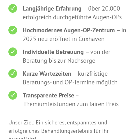
Langjährige Erfahrung
– über 20.000
erfolgreich durchgeführte Augen-OPs
Hochmodernes Augen-OP-Zentrum
– in
2025 neu eröffnet in Cuxhaven
Individuelle Betreuung
– von der
Beratung bis zur Nachsorge
Kurze Wartezeiten
– kurzfristige
Beratungs- und OP-Termine möglich
Transparente Preise
–
Premiumleistungen zum fairen Preis
Unser Ziel: Ein sicheres, entspanntes und
erfolgreiches Behandlungserlebnis für Ihr