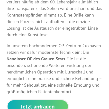
verliert häufig ab dem 60. Lebensjahr allmählich
ihre Transparenz, das Sehen wird unscharf und das
Kontrastempfinden nimmt ab. Eine Brille kann
diesen Prozess nicht aufhalten – die einzige
Lösung ist der Austausch der eingetrübten Linse
durch eine Kunstlinse.
In unserem hochmodernen OP-Zentrum Cuxhaven
setzen wir dafür modernste Technik ein: Die
Nanolaser-OP des Grauen Stars
. Sie ist die
besonders schonende Weiterentwicklung der
herkömmlichen Operation mit Ultraschall und
ermöglicht eine präzise und sichere Behandlung –
für mehr Sehqualität, eine schnelle Erholung und
größtmöglichen Patientenkomfort.
Jetzt anfragen