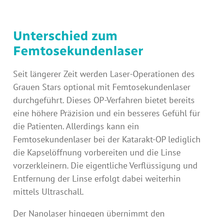
Unterschied zum
Femtosekundenlaser
Seit längerer Zeit werden Laser-Operationen des
Grauen Stars optional mit Femtosekundenlaser
durchgeführt. Dieses OP-Verfahren bietet bereits
eine höhere Präzision und ein besseres Gefühl für
die Patienten. Allerdings kann ein
Femtosekundenlaser bei der Katarakt-OP lediglich
die Kapselöffnung vorbereiten und die Linse
vorzerkleinern. Die eigentliche Verflüssigung und
Entfernung der Linse erfolgt dabei weiterhin
mittels Ultraschall.
Der Nanolaser hingegen übernimmt den