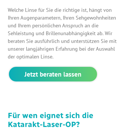
Welche Linse für Sie die richtige ist, hängt von
Ihren Augenparametern, Ihren Sehgewohnheiten
und Ihrem persönlichen Anspruch an die
Sehleistung und Brillenunabhängigkeit ab. Wir
beraten Sie ausführlich und unterstützen Sie mit
unserer langjährigen Erfahrung bei der Auswahl
der optimalen Linse.
Jetzt beraten lassen
Für wen eignet sich die
Katarakt-Laser-OP?