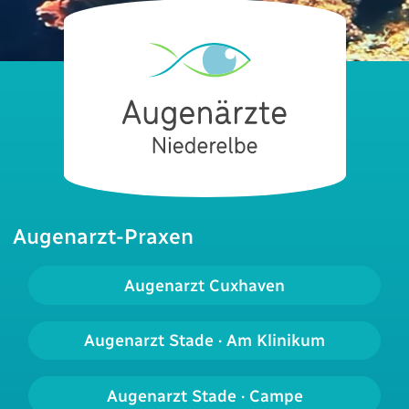
Augenarzt-Praxen
Augenarzt Cuxhaven
Augenarzt Stade · Am Klinikum
Augenarzt Stade · Campe