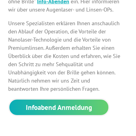
ohne Brille"
Info-Abenden
ein. Hier informieren
wir über unsere Augenlaser- und Linsen-OPs.
Unsere Spezialisten erklären Ihnen anschaulich
den Ablauf der Operation, die Vorteile der
Nanolaser-Technologie und die Vorteile von
Premiumlinsen. Außerdem erhalten Sie einen
Überblick über die Kosten und erfahren, wie Sie
den Schritt zu mehr Sehqualität und
Unabhängigkeit von der Brille gehen können.
Natürlich nehmen wir uns Zeit und
beantworten Ihre persönlichen Fragen.
Infoabend Anmeldung