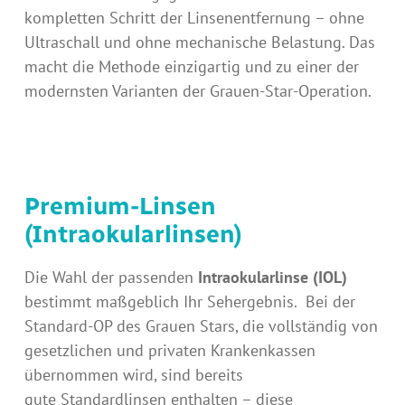
kompletten Schritt der Linsenentfernung – ohne
Ultraschall und ohne mechanische Belastung. Das
macht die Methode einzigartig und zu einer der
modernsten Varianten der Grauen-Star-Operation.
Premium-Linsen
(Intraokularlinsen)
Die Wahl der passenden
Intraokularlinse (IOL)
bestimmt maßgeblich Ihr Sehergebnis. Bei der
Standard-OP des Grauen Stars, die vollständig von
gesetzlichen und privaten Krankenkassen
übernommen wird, sind bereits
gute Standardlinsen enthalten – diese