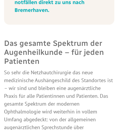
notfällen direkt zu uns nach
Bremerhaven.
Das gesamte Spektrum der
Augenheilkunde – für jeden
Patienten
So sehr die Netzhautchirurgie das neue
medizinische Aushängeschild des Standortes ist
– wir sind und bleiben eine augenärztliche
Praxis für alle Patientinnen und Patienten. Das
gesamte Spektrum der modernen
Ophthalmologie wird weiterhin in vollem
Umfang abgedeckt: von der allgemeinen
augenärztlichen Sprechstunde über