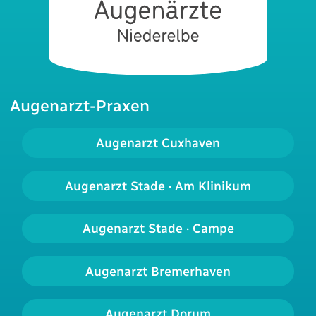
Augenarzt-Praxen
Augenarzt Cuxhaven
Augenarzt Stade · Am Klinikum
Augenarzt Stade · Campe
Augenarzt Bremerhaven
Augenarzt Dorum