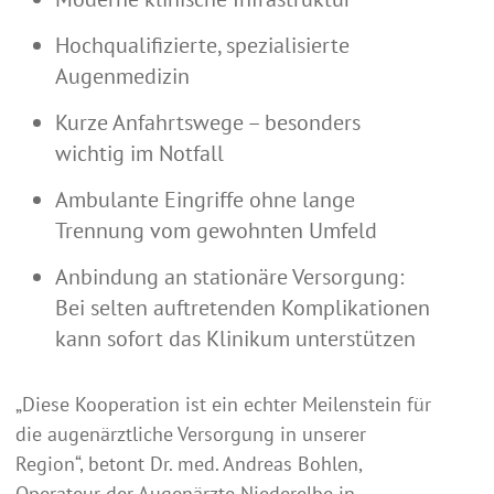
Hochqualifizierte, spezialisierte
Augenmedizin
Kurze Anfahrtswege – besonders
wichtig im Notfall
Ambulante Eingriffe ohne lange
Trennung vom gewohnten Umfeld
Anbindung an stationäre Versorgung:
Bei selten auftretenden Komplikationen
kann sofort das Klinikum unterstützen
„Diese Kooperation ist ein echter Meilenstein für
die augenärztliche Versorgung in unserer
Region“, betont Dr. med. Andreas Bohlen,
Operateur der Augenärzte Niederelbe in