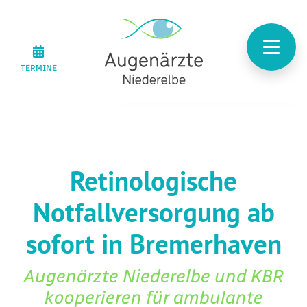
TERMINE
Retinologische
Notfallversorgung ab
sofort in Bremerhaven
Augenärzte Niederelbe und KBR
kooperieren für ambulante