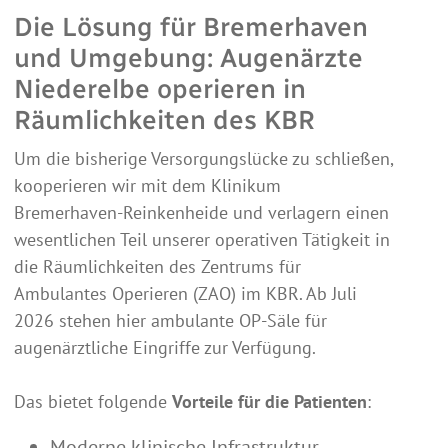
Die Lösung für Bremerhaven
und Umgebung: Augenärzte
Niederelbe operieren in
Räumlichkeiten des KBR
Um die bisherige Versorgungslücke zu schließen,
kooperieren wir mit dem Klinikum
Bremerhaven-Reinkenheide und verlagern einen
wesentlichen Teil unserer operativen Tätigkeit in
die Räumlichkeiten des Zentrums für
Ambulantes Operieren (ZAO) im KBR. Ab Juli
2026 stehen hier ambulante OP-Säle für
augenärztliche Eingriffe zur Verfügung.
Das bietet folgende
Vorteile für die Patienten
:
Moderne klinische Infrastruktur