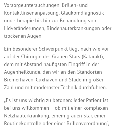
Vorsorgeuntersuchungen, Brillen- und
Kontaktlinsenanpassung, Glaukomdiagnostik
und -therapie bis hin zur Behandlung von
Lidveränderungen, Bindehauterkrankungen oder
trockenen Augen.
Ein besonderer Schwerpunkt liegt nach wie vor
auf der Chirurgie des Grauen Stars (Katarakt),
dem mit Abstand häufigsten Eingriff in der
Augenheilkunde, den wir an den Standorten
Bremerhaven, Cuxhaven und Stade in großer
Zahl und mit modernster Technik durchführen.
„Es ist uns wichtig zu betonen: Jeder Patient ist
bei uns willkommen – ob mit einer komplexen
Netzhauterkrankung, einem grauen Star, einer
Routinekontrolle oder einer Brillenverordnung“,