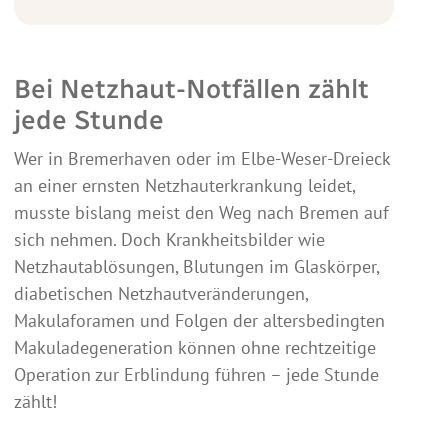
Bei Netzhaut-Notfällen zählt
jede Stunde
Wer in Bremerhaven oder im Elbe-Weser-Dreieck
an einer ernsten Netzhauterkrankung leidet,
musste bislang meist den Weg nach Bremen auf
sich nehmen. Doch Krankheitsbilder wie
Netzhautablösungen, Blutungen im Glaskörper,
diabetischen Netzhautveränderungen,
Makulaforamen und Folgen der altersbedingten
Makuladegeneration können ohne rechtzeitige
Operation zur Erblindung führen – jede Stunde
zählt!