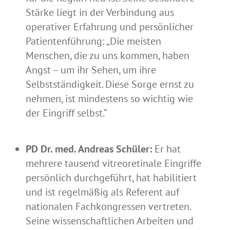
Stärke liegt in der Verbindung aus
operativer Erfahrung und persönlicher
Patientenführung: „Die meisten
Menschen, die zu uns kommen, haben
Angst – um ihr Sehen, um ihre
Selbstständigkeit. Diese Sorge ernst zu
nehmen, ist mindestens so wichtig wie
der Eingriff selbst.“
PD Dr. med. Andreas Schüler:
Er hat
mehrere tausend vitreoretinale Eingriffe
persönlich durchgeführt, hat habilitiert
und ist regelmäßig als Referent auf
nationalen Fachkongressen vertreten.
Seine wissenschaftlichen Arbeiten und