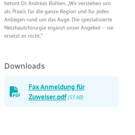
betont Dr. Andreas Bohlen. „Wir verstehen uns
als Praxis für die ganze Region und für jedes
Anliegen rund um das Auge. Die spezialisierte
Netzhautchirurgie ergänzt unser Angebot – sie
ersetzt es nicht.“
Downloads
Fax Anmeldung für
Zuweiser.pdf
(53 kB)