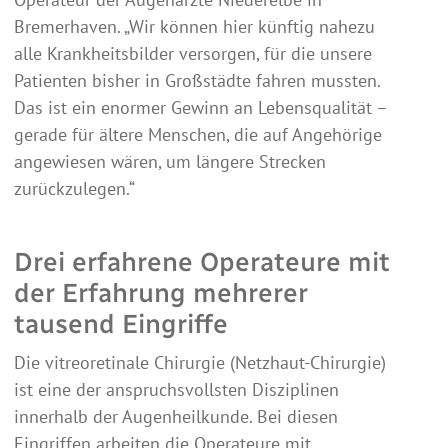
Bremerhaven. „Wir können hier künftig nahezu
alle Krankheitsbilder versorgen, für die unsere
Patienten bisher in Großstädte fahren mussten.
Das ist ein enormer Gewinn an Lebensqualität –
gerade für ältere Menschen, die auf Angehörige
angewiesen wären, um längere Strecken
zurückzulegen.“
Drei erfahrene Operateure mit
der Erfahrung mehrerer
tausend Eingriffe
Die vitreoretinale Chirurgie (Netzhaut-Chirurgie)
ist eine der anspruchsvollsten Disziplinen
innerhalb der Augenheilkunde. Bei diesen
Eingriffen arbeiten die Operateure mit