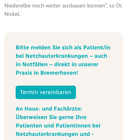
Niederelbe noch weiter ausbauen können“, so Dr.
Nickel.
Bitte melden Sie sich als Patient/in
bei Netzhauterkrankungen – auch
in Notfällen – direkt in unserer
Praxis in Bremerhaven!
Termin vereinbaren
An Haus- und Fachärzte:
Überweisen Sie gerne Ihre
Patienten und Patientinnen bei
Netzhauterkrankungen und -