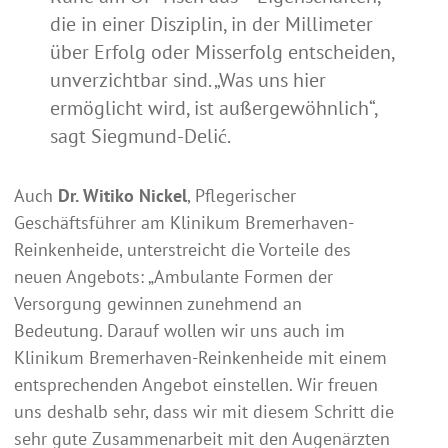
die in einer Disziplin, in der Millimeter
über Erfolg oder Misserfolg entscheiden,
unverzichtbar sind. „Was uns hier
ermöglicht wird, ist außergewöhnlich“,
sagt Siegmund-Delić.
Auch
Dr. Witiko Nickel
, Pflegerischer
Geschäftsführer am Klinikum Bremerhaven-
Reinkenheide, unterstreicht die Vorteile des
neuen Angebots: „Ambulante Formen der
Versorgung gewinnen zunehmend an
Bedeutung. Darauf wollen wir uns auch im
Klinikum Bremerhaven-Reinkenheide mit einem
entsprechenden Angebot einstellen. Wir freuen
uns deshalb sehr, dass wir mit diesem Schritt die
sehr gute Zusammenarbeit mit den Augenärzten