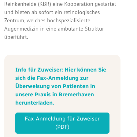
Reinkenheide (KBR) eine Kooperation gestartet
und bieten ab sofort ein retinologisches
Zentrum, welches hochspezialisierte
Augenmedizin in eine ambulante Struktur
überführt.
Info für Zuweiser: Hier können Sie
sich die Fax-Anmeldung zur
Überweisung von Patienten in
unsere Praxis in Bremerhaven
herunterladen.
Fax-Anmeldung für Zuweiser
(PDF)