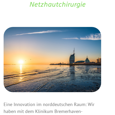
Netzhautchirurgie
Eine Innovation im norddeutschen Raum: Wir
haben mit dem Klinikum Bremerhaven-