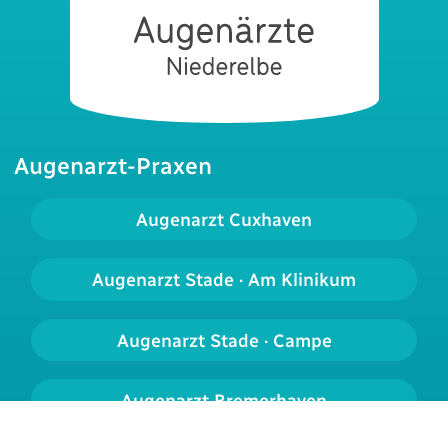
Augenarzt-Praxen
Augenarzt Cuxhaven
Augenarzt Stade · Am Klinikum
Augenarzt Stade · Campe
Augenarzt Bremerhaven