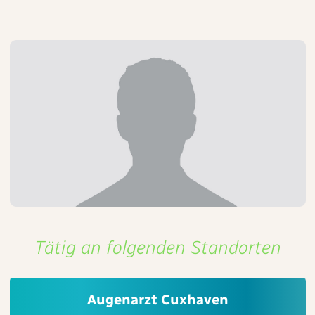
Tätig an folgenden Standorten
Augenarzt Cuxhaven