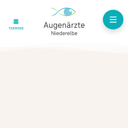
TERMINE