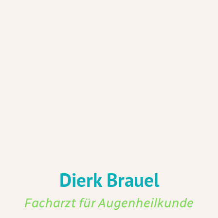
Dierk Brauel
Facharzt für Augenheilkunde