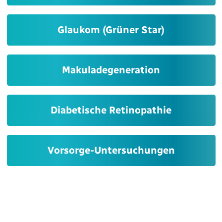
Glaukom (Grüner Star)
Makuladegeneration
Diabetische Retinopathie
Vorsorge-Untersuchungen